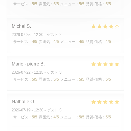
サービス
:
5
/5
雰囲気
:
5
/5
メニュー
:
5
/5
品質-価格
:
5
/5
Michel
S
2026-07-25
- 12:30 - ゲスト 2
サービス
:
4
/5
雰囲気
:
4
/5
メニュー
:
4
/5
品質-価格
:
4
/5
Marie - pierre
B
2026-07-22
- 12:15 - ゲスト 3
サービス
:
5
/5
雰囲気
:
5
/5
メニュー
:
5
/5
品質-価格
:
5
/5
Nathalie
O
2026-07-19
- 12:30 - ゲスト 5
サービス
:
5
/5
雰囲気
:
4
/5
メニュー
:
5
/5
品質-価格
:
5
/5