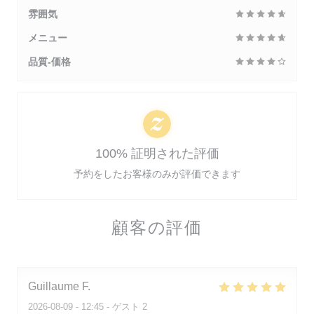
雰囲気
メニュー
品質-価格
100% 証明された評価
予約をしたお客様のみが評価できます
顧客の評価
Guillaume
F
2026-08-09
- 12:45 - ゲスト 2