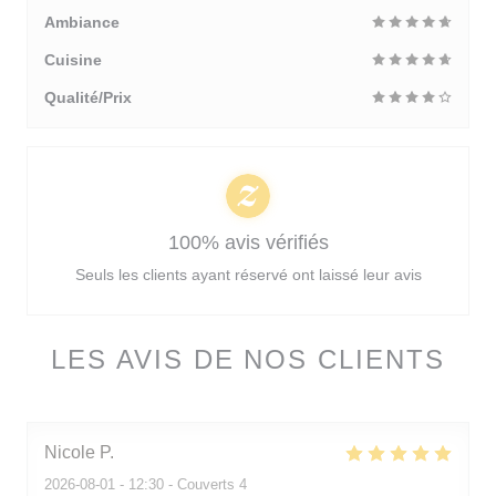
Ambiance
Cuisine
Qualité/Prix
100% avis vérifiés
Seuls les clients ayant réservé ont laissé leur avis
LES AVIS DE NOS CLIENTS
Nicole
P
2026-08-01
- 12:30 - Couverts 4