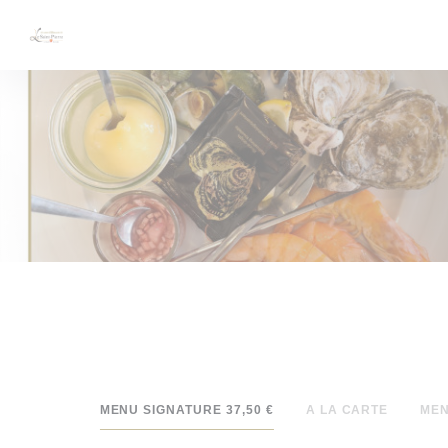
Personnalisation de vos choix en matière de cookies
MENU SIGNATURE 37,50 €
A LA CARTE
MEN