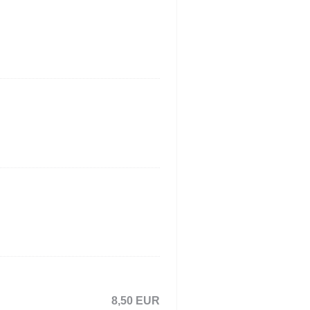
8,50 EUR