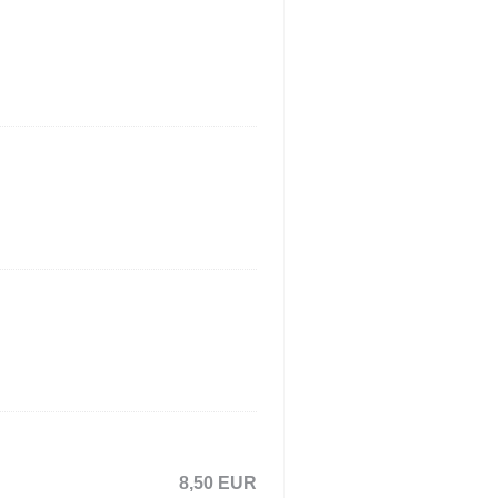
8,50 EUR