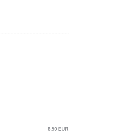
8,50 EUR