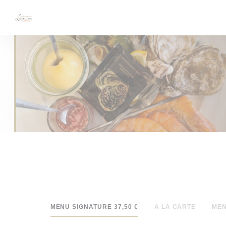
Personnalisation de vos choix en matière de cookies
MENU SIGNATURE 37,50 €
A LA CARTE
MEN