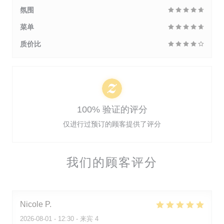
氛围
菜单
质价比
100% 验证的评分
仅进行过预订的顾客提供了评分
我们的顾客评分
Nicole
P
2026-08-01
- 12:30 - 来宾 4