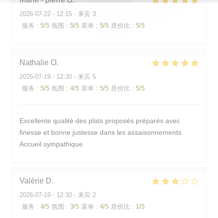
2026-07-22
- 12:15 - 来宾 3
服务
:
5
/5
氛围
:
5
/5
菜单
:
5
/5
质价比
:
5
/5
Nathalie
O
2026-07-19
- 12:30 - 来宾 5
服务
:
5
/5
氛围
:
4
/5
菜单
:
5
/5
质价比
:
5
/5
Excellente qualité des plats proposés préparés avec
finesse et bonne justesse dans les assaisonnements
Accueil sympathique
Valérie
D
2026-07-19
- 12:30 - 来宾 2
服务
:
4
/5
氛围
:
3
/5
菜单
:
4
/5
质价比
:
1
/5